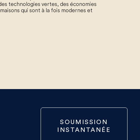
e des technologies vertes, des économies
 maisons qui sont à la fois modernes et
SOUMISSION
INSTANTANÉE