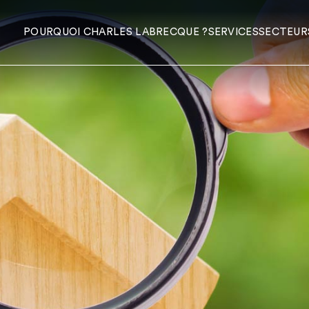
POURQUOI CHARLES LABRECQUE ?
SERVICES
SECTEUR