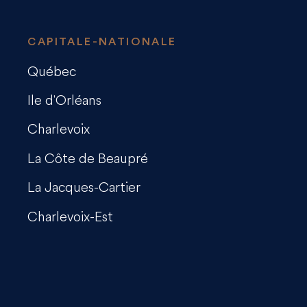
CAPITALE-NATIONALE
Québec
Ile d'Orléans
Charlevoix
La Côte de Beaupré
La Jacques-Cartier
Charlevoix-Est