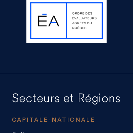
Secteurs et Régions
CAPITALE-NATIONALE