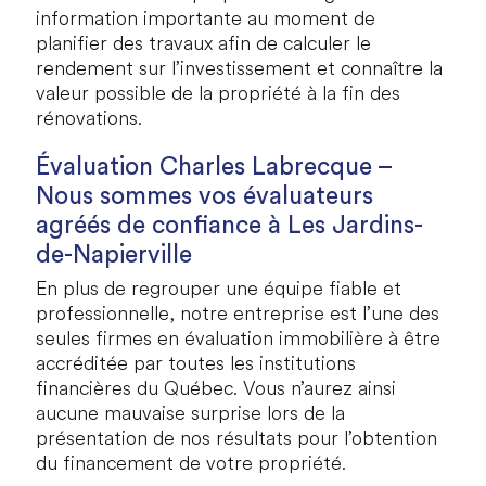
information importante au moment de
planifier des travaux afin de calculer le
rendement sur l’investissement et connaître la
valeur possible de la propriété à la fin des
rénovations.
Évaluation Charles Labrecque –
Nous sommes vos évaluateurs
agréés de confiance à
Les Jardins-
de-Napierville
En plus de regrouper une équipe fiable et
professionnelle, notre entreprise est l’une des
seules firmes en évaluation immobilière à être
accréditée par toutes les institutions
financières du Québec. Vous n’aurez ainsi
aucune mauvaise surprise lors de la
présentation de nos résultats pour l’obtention
du financement de votre propriété.