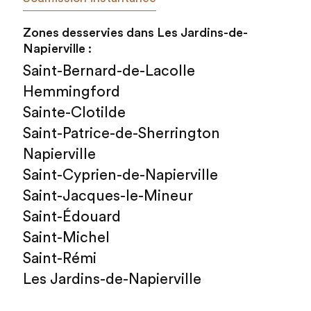
Zones desservies dans
Les Jardins-de-
Napierville
:
Saint-Bernard-de-Lacolle

Hemmingford

Sainte-Clotilde

Saint-Patrice-de-Sherrington

Napierville

Saint-Cyprien-de-Napierville

Saint-Jacques-le-Mineur

Saint-Édouard

Saint-Michel

Saint-Rémi

Les Jardins-de-Napierville