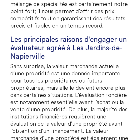
mélange de spécialités est certainement notre
point fort; il nous permet d’offrir des prix
compétitifs tout en garantissant des résultats
précis et fiables en un temps record.
Les principales raisons d’engager un
évaluateur agréé à
Les Jardins-de-
Napierville
Sans surprise, la valeur marchande actuelle
d’une propriété est une donnée importante
pour tous les propriétaires ou futurs
propriétaires, mais elle le devient encore plus
dans certaines situations. L’évaluation foncière
est notamment essentielle avant l’achat ou la
vente d’une propriété. De plus, la majorité des
institutions financières requièrent une
évaluation de la valeur d’une propriété avant
l’obtention d’un financement. La valeur
marchande d’une propriété est également une