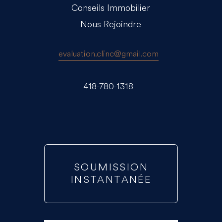
Conseils Immobilier
Nous Rejoindre
evaluation.clinc@gmail.com
418-780-1318
SOUMISSION
INSTANTANÉE