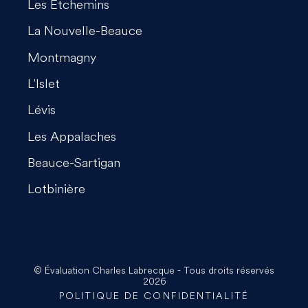
Les Etchemins
La Nouvelle-Beauce
Montmagny
L'Islet
Lévis
Les Appalaches
Beauce-Sartigan
Lotbinière
© Évaluation Charles Labrecque - Tous droits réservés
2026
POLITIQUE DE CONFIDENTIALITÉ