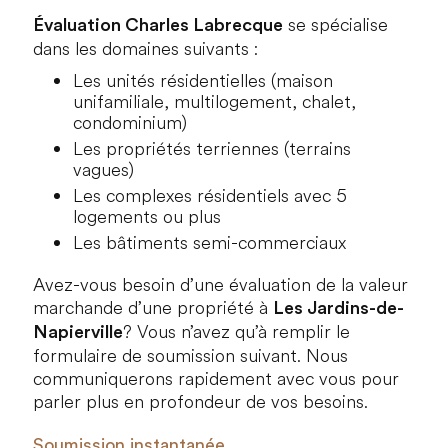
se spécialise
Évaluation Charles Labrecque
dans les domaines suivants :
Les unités résidentielles (maison
unifamiliale, multilogement, chalet,
condominium)
Les propriétés terriennes (terrains
vagues)
Les complexes résidentiels avec 5
logements ou plus
Les bâtiments semi-commerciaux
Avez-vous besoin d’une évaluation de la valeur
marchande d’une propriété à
Les Jardins-de-
? Vous n’avez qu’à remplir le
Napierville
formulaire de soumission suivant. Nous
communiquerons rapidement avec vous pour
parler plus en profondeur de vos besoins.
Soumission instantanée