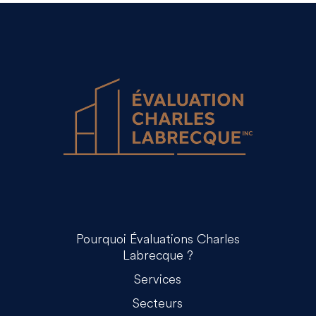
Pourquoi Évaluations Charles
Labrecque ?
Services
Secteurs