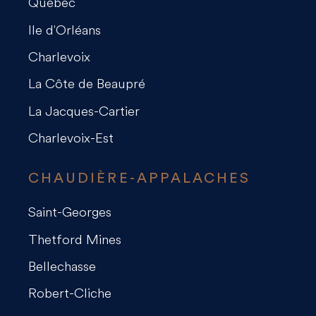
Québec
Ile d'Orléans
Charlevoix
La Côte de Beaupré
La Jacques-Cartier
Charlevoix-Est
CHAUDIÈRE-APPALACHES
Saint-Georges
Thetford Mines
Bellechasse
Robert-Cliche