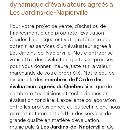
dynamique d’évaluateurs agréés à
Les Jardins-de-Napierville
Pour votre projet de vente, d’achat ou de
financement d’une propriété, Évaluation
Charles Labrecque est votre référence pour
obtenir les services d’un évaluateur agréé à
Les Jardins-de-Napierville
. Notre entreprise
vous offre des évaluations justes et précises
pour vous donner l’heure juste sur la valeur
marchande de votre propriété. Notre équipe
rassemble des
membres de l’Ordre des
ainsi que de
évaluateurs agréés du Québec
nombreux techniciens et techniciennes en
évaluation foncière. L’excellente collaboration
entre les professionnels et les techniciens nous
permet notamment d’offrir des services de
grande qualité en matière d’évaluation
municipale à
. Ce
Les Jardins-de-Napierville